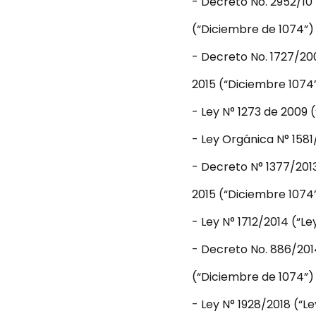
- Decreto No. 2952/10 
(“Diciembre de 1074”)
- Decreto No. 1727/200
2015 (“Diciembre 1074
- Ley N° 1273 de 2009 (
- Ley Orgánica N° 1581/
- Decreto N° 1377/2013
2015 (“Diciembre 1074
- Ley N° 1712/2014 (“Ley
- Decreto No. 886/201
(“Diciembre de 1074”)
- Ley N° 1928/2018 (“Le